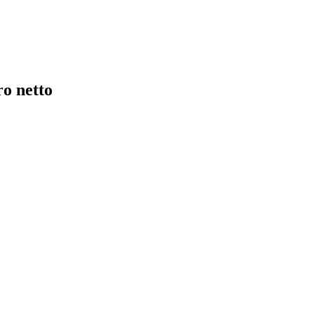
o netto