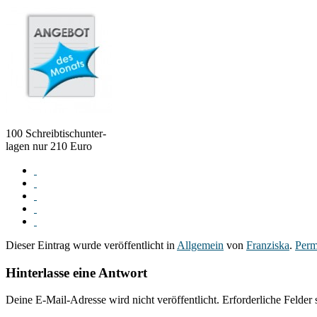
100 Schreibtischunter-
lagen nur 210 Euro
Dieser Eintrag wurde veröffentlicht in
Allgemein
von
Franziska
.
Perm
Hinterlasse eine Antwort
Deine E-Mail-Adresse wird nicht veröffentlicht. Erforderliche Felder